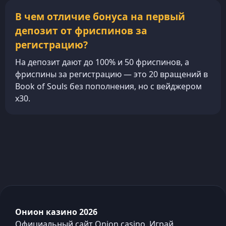
В чем отличие бонуса на первый
депозит от фриспинов за
регистрацию?
На депозит дают до 100% и 50 фриспинов, а
фриспины за регистрацию — это 20 вращений в
Book of Souls без пополнения, но с вейджером
x30.
Онион казино 2026
Официальный сайт Onion casino. Играй