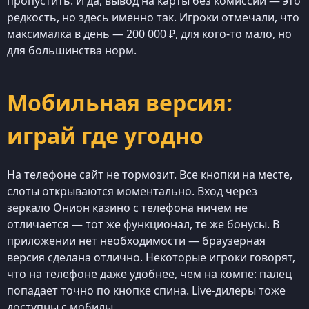
пропустить. И да, вывод на карты без комиссии — это
редкость, но здесь именно так. Игроки отмечали, что
максималка в день — 200 000 ₽, для кого-то мало, но
для большинства норм.
Мобильная версия:
играй где угодно
На телефоне сайт не тормозит. Все кнопки на месте,
слоты открываются моментально. Вход через
зеркало Онион казино с телефона ничем не
отличается — тот же функционал, те же бонусы. В
приложении нет необходимости — браузерная
версия сделана отлично. Некоторые игроки говорят,
что на телефоне даже удобнее, чем на компе: палец
попадает точно по кнопке спина. Live-дилеры тоже
доступны с мобилы.